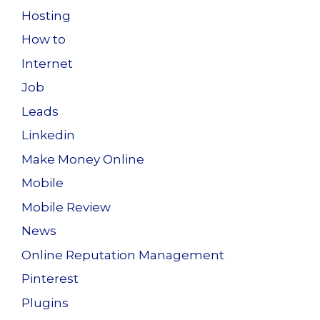
Hosting
How to
Internet
Job
Leads
Linkedin
Make Money Online
Mobile
Mobile Review
News
Online Reputation Management
Pinterest
Plugins