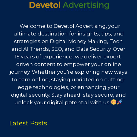
Welcome to Devetol Advertising, your
ultimate destination for insights, tips, and
strategies on Digital Money Making, Tech
and AI Trends, SEO, and Data Security. Over
15 years of experience, we deliver expert-
driven content to empower your online
journey. Whether you're exploring new ways
to earn online, staying updated on cutting-
edge technologies, or enhancing your
digital security. Stay ahead, stay secure, and
unlock your digital potential with us!
Latest Posts