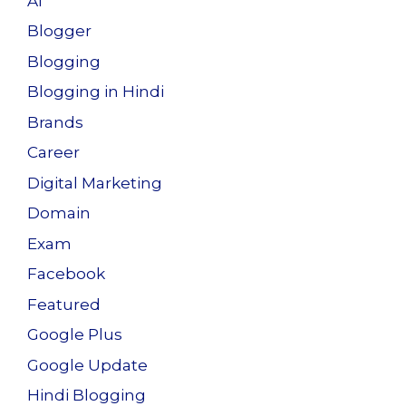
AI
Blogger
Blogging
Blogging in Hindi
Brands
Career
Digital Marketing
Domain
Exam
Facebook
Featured
Google Plus
Google Update
Hindi Blogging