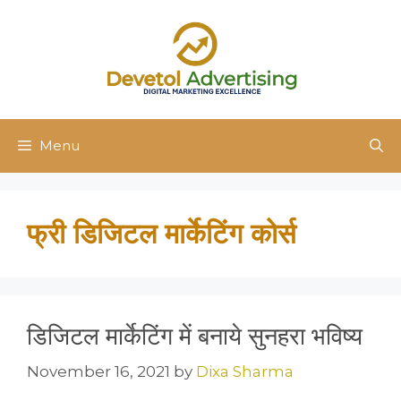
Skip
to
content
Menu
फ्री डिजिटल मार्केटिंग कोर्स
डिजिटल मार्केटिंग में बनाये सुनहरा भविष्य
November 16, 2021
by
Dixa Sharma