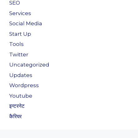
SEO
Services
Social Media
Start Up
Tools
Twitter
Uncategorized
Updates
Wordpress
Youtube
इन्टरनेट
कैरियर