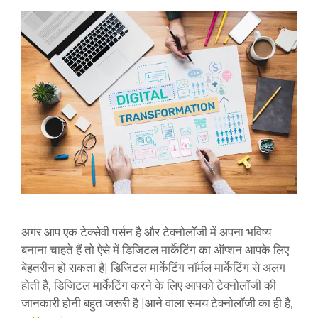
अगर आप एक टेक्सेवी पर्सन है और टेक्नोलॉजी में अपना भविष्य
बनाना चाहते हैं तो ऐसे में डिजिटल मार्केटिंग का ऑप्शन आपके लिए
बेहतरीन हो सकता है| डिजिटल मार्केटिंग नॉर्मल मार्केटिंग से अलग
होती है, डिजिटल मार्केटिंग करने के लिए आपको टेक्नोलॉजी की
जानकारी होनी बहुत जरूरी है |आने वाला समय टेक्नोलॉजी का ही है,