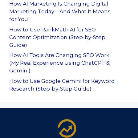
How AI Marketing Is Changing Digital
Marketing Today – And What It Means
for You
How to Use RankMath AI for SEO
Content Optimization (Step-by-Step
Guide)
How AI Tools Are Changing SEO Work
(My Real Experience Using ChatGPT &
Gemini)
How to Use Google Gemini for Keyword
Research (Step-by-Step Guide)