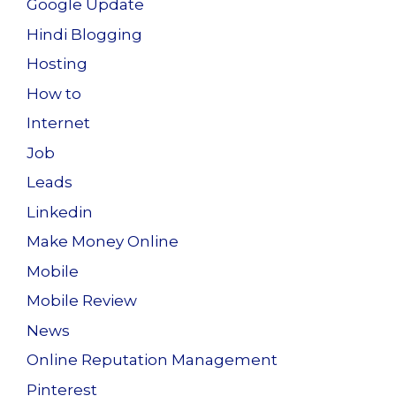
Google Update
Hindi Blogging
Hosting
How to
Internet
Job
Leads
Linkedin
Make Money Online
Mobile
Mobile Review
News
Online Reputation Management
Pinterest