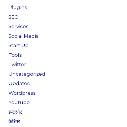
Plugins
SEO
Services
Social Media
Start Up
Tools
Twitter
Uncategorized
Updates
Wordpress
Youtube
इन्टरनेट
कैरियर