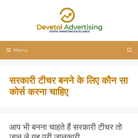
Skip
to
content
Menu
सरकारी टीचर बनने के लिए कौन सा
कोर्स करना चाहिए
आप भी बनना चाहते हैं सरकारी टीचर तो
जान ले यह पूरी जानकारी