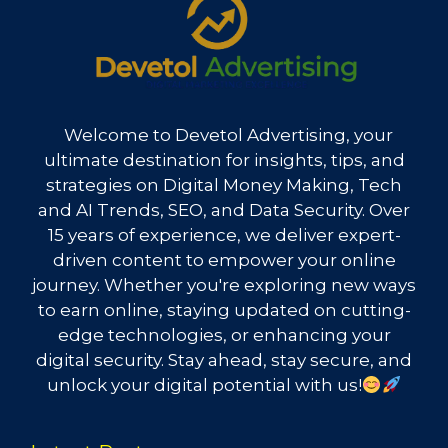
Welcome to Devetol Advertising, your
ultimate destination for insights, tips, and
strategies on Digital Money Making, Tech
and AI Trends, SEO, and Data Security. Over
15 years of experience, we deliver expert-
driven content to empower your online
journey. Whether you're exploring new ways
to earn online, staying updated on cutting-
edge technologies, or enhancing your
digital security. Stay ahead, stay secure, and
unlock your digital potential with us!