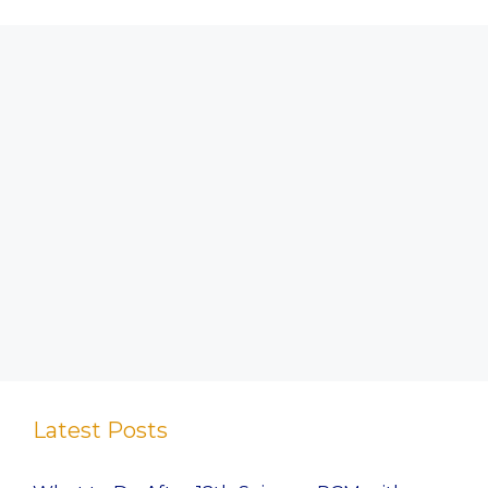
Latest Posts