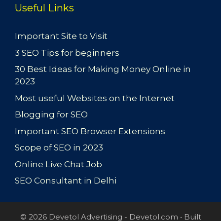
Useful Links
Important Site to Visit
3 SEO Tips for beginners
30 Best Ideas for Making Money Online in
2023
Most useful Websites on the Internet
Blogging for SEO
Important SEO Browser Extensions
Scope of SEO in 2023
Online Live Chat Job
SEO Consultant in Delhi
© 2026 Devetol Advertising - Devetol.com
• Built