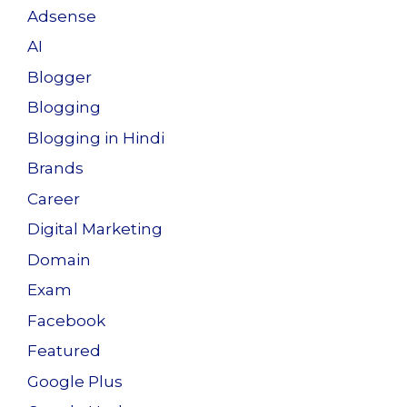
Adsense
AI
Blogger
Blogging
Blogging in Hindi
Brands
Career
Digital Marketing
Domain
Exam
Facebook
Featured
Google Plus