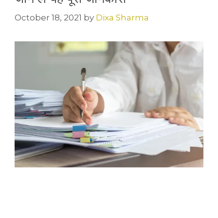
October 18, 2021
by
Dixa Sharma