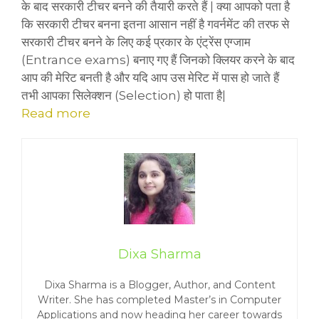
के बाद सरकारी टीचर बनने की तैयारी करते हैं | क्या आपको पता है
कि सरकारी टीचर बनना इतना आसान नहीं है गवर्नमेंट की तरफ से
सरकारी टीचर बनने के लिए कई प्रकार के एंट्रेंस एग्जाम
(Entrance exams) बनाए गए हैं जिनको क्लियर करने के बाद
आप की मेरिट बनती है और यदि आप उस मेरिट में पास हो जाते हैं
तभी आपका सिलेक्शन (Selection) हो पाता है|
Read more
Dixa Sharma
Dixa Sharma is a Blogger, Author, and Content
Writer. She has completed Master’s in Computer
Applications and now heading her career towards