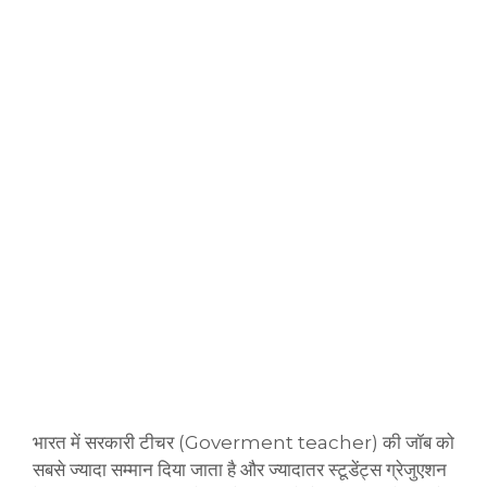
भारत में सरकारी टीचर (Goverment teacher) की जॉब को
सबसे ज्यादा सम्मान दिया जाता है और ज्यादातर स्टूडेंट्स ग्रेजुएशन