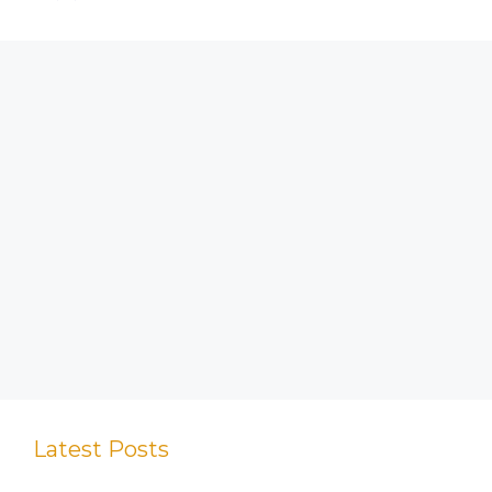
Latest Posts