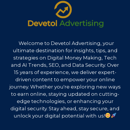
Welcome to Devetol Advertising, your
ultimate destination for insights, tips, and
strategies on Digital Money Making, Tech
and AI Trends, SEO, and Data Security. Over
15 years of experience, we deliver expert-
driven content to empower your online
journey. Whether you're exploring new ways
to earn online, staying updated on cutting-
edge technologies, or enhancing your
digital security. Stay ahead, stay secure, and
unlock your digital potential with us!