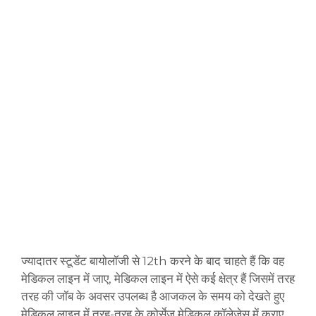
ज्यादातर स्टूडेंट बायोलॉजी से 12th करने के बाद चाहते हैं कि वह
मेडिकल लाइन में जाए, मेडिकल लाइन में ऐसे कई क्षेत्र हैं जिसमें तरह
तरह की जॉब के अवसर उपलब्ध है आजकल के समय को देखते हुए
मेडिकल लाइन में तरह-तरह के कोर्सेज मेडिकल कॉलेजेस में कराए