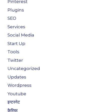
Pinterest
Plugins
SEO
Services
Social Media
Start Up
Tools
Twitter
Uncategorized
Updates
Wordpress
Youtube
इन्टरनेट
कैरियर