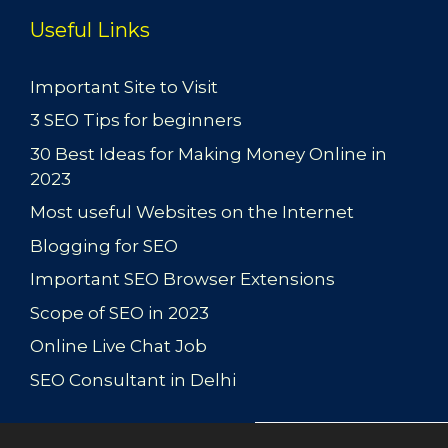
Useful Links
Important Site to Visit
3 SEO Tips for beginners
30 Best Ideas for Making Money Online in
2023
Most useful Websites on the Internet
Blogging for SEO
Important SEO Browser Extensions
Scope of SEO in 2023
Online Live Chat Job
SEO Consultant in Delhi