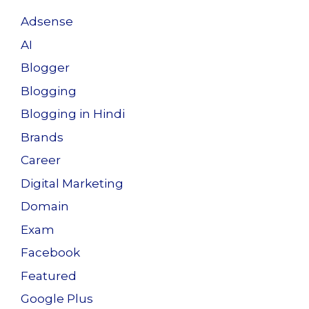
Adsense
AI
Blogger
Blogging
Blogging in Hindi
Brands
Career
Digital Marketing
Domain
Exam
Facebook
Featured
Google Plus