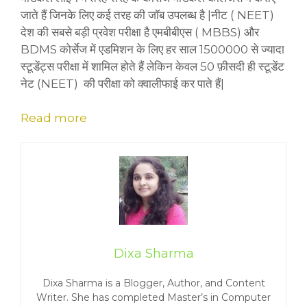
जाते हैं जिनके लिए कई तरह की जॉब उपलब्ध है |नीट ( NEET)
देश की सबसे बड़ी प्रवेश परीक्षा है एमबीबीएस ( MBBS) और
BDMS कोर्सेज में एडमिशन के लिए हर साल 1500000 से ज्यादा
स्टूडेंट्स परीक्षा में शामिल होते हैं लेकिन केवल 50 फ़ीसदी ही स्टूडेंट
नेट (NEET) की परीक्षा को क्वालीफाई कर पाते हैं|
Read more
Dixa Sharma
Dixa Sharma is a Blogger, Author, and Content
Writer. She has completed Master’s in Computer