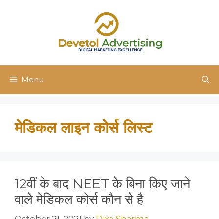
Skip
to
content
Menu
मेडिकल लाइन कोर्स लिस्ट
12वीं के बाद NEET के बिना किए जाने
वाले मेडिकल कोर्स कौन से है
October 21, 2021
by
Dixa Sharma