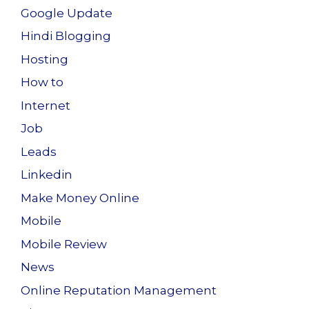
Google Update
Hindi Blogging
Hosting
How to
Internet
Job
Leads
Linkedin
Make Money Online
Mobile
Mobile Review
News
Online Reputation Management